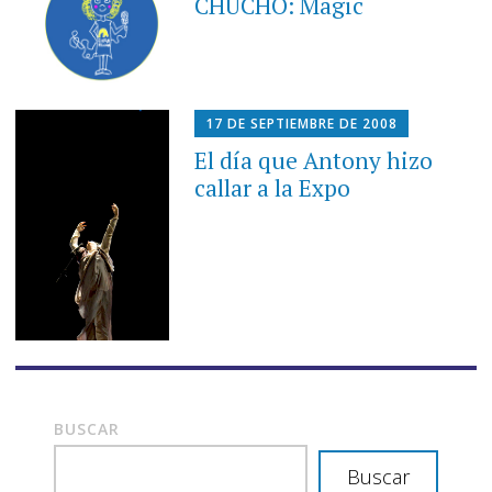
CHUCHO: Magic
17 DE SEPTIEMBRE DE 2008
El día que Antony hizo
callar a la Expo
BUSCAR
Buscar