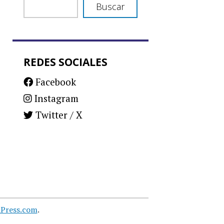
Buscar
REDES SOCIALES
Facebook
Instagram
Twitter / X
Press.com
.