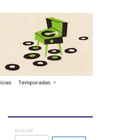
icias
Temporadas
BUSCAR