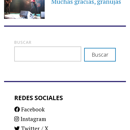
Muchas gracias, granujas
BUSCAR
Buscar
REDES SOCIALES
Facebook
Instagram
Twitter / X