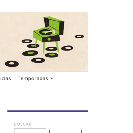
icias
Temporadas
BUSCAR