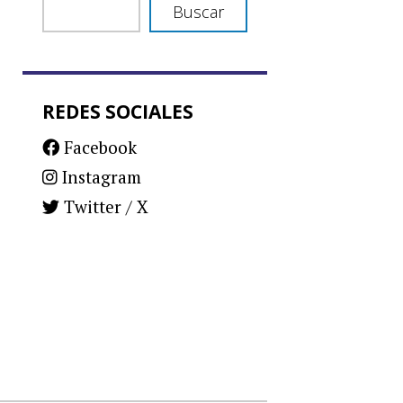
Buscar
REDES SOCIALES
Facebook
Instagram
Twitter / X