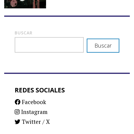
BUSCAR
Buscar
REDES SOCIALES
Facebook
Instagram
Twitter / X