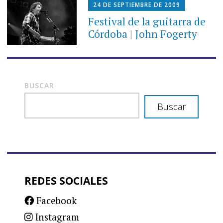
24 DE SEPTIEMBRE DE 2009
Festival de la guitarra de
Córdoba | John Fogerty
BUSCAR
Buscar
REDES SOCIALES
Facebook
Instagram