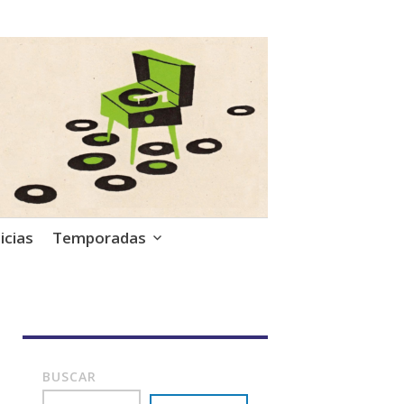
icias
Temporadas
BUSCAR