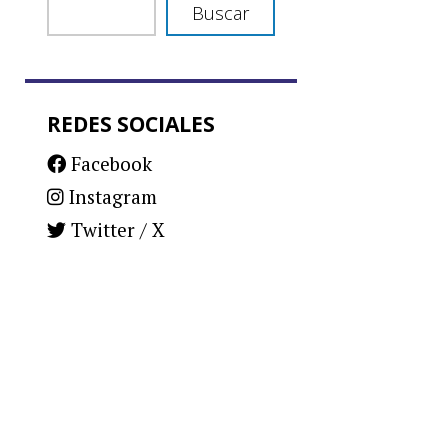
Buscar
REDES SOCIALES
Facebook
Instagram
Twitter / X