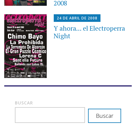
2008
24 DE ABRIL DE 2008
Y ahora… el Electroperra
Night
BUSCAR
Buscar