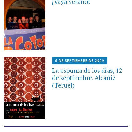
¡Vaya verano!
6 DE SEPTIEMBRE DE 2009
La espuma de los días, 12
de septiembre. Alcañiz
(Teruel)