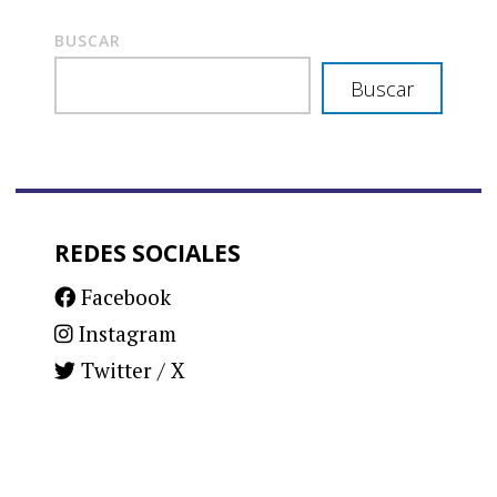
BUSCAR
Buscar
REDES SOCIALES
Facebook
Instagram
Twitter / X