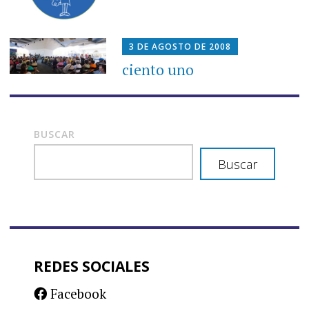
3 DE AGOSTO DE 2008
ciento uno
BUSCAR
Buscar
REDES SOCIALES
Facebook