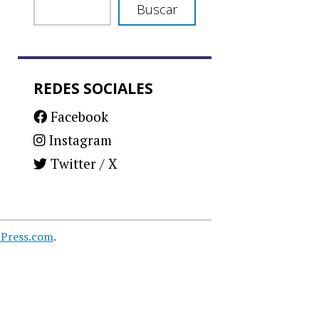
Buscar
REDES SOCIALES
Facebook
Instagram
Twitter / X
Press.com
.