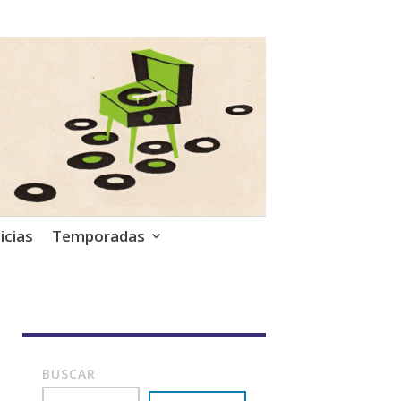
icias
Temporadas
BUSCAR