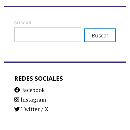
BUSCAR
Buscar
REDES SOCIALES
Facebook
Instagram
Twitter / X