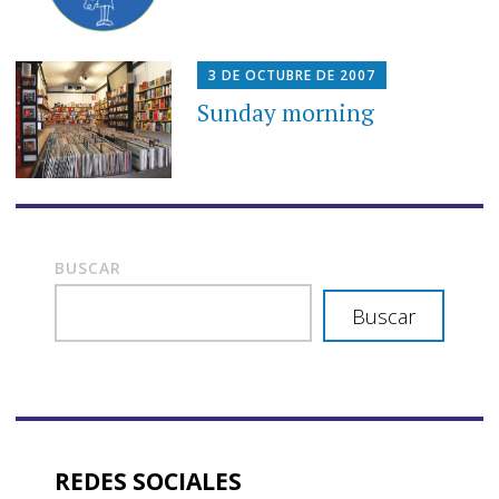
3 DE OCTUBRE DE 2007
Sunday morning
BUSCAR
Buscar
REDES SOCIALES