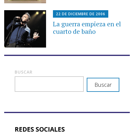
22 DE DICIEMBRE DE 2006
La guerra empieza en el
cuarto de baño
BUSCAR
Buscar
REDES SOCIALES