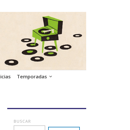
icias
Temporadas
BUSCAR