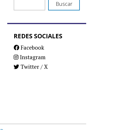
Buscar
REDES SOCIALES
Facebook
Instagram
Twitter / X