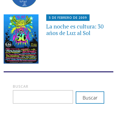
5 DE FEBRERO DE 2009
La noche es cultura: 30
años de Luz al Sol
BUSCAR
Buscar