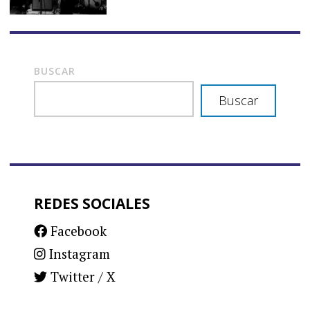
BUSCAR
Buscar
REDES SOCIALES
Facebook
Instagram
Twitter / X