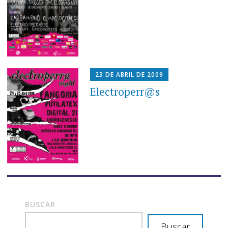
23 DE ABRIL DE 2009
Electroperr@s
BUSCAR
Buscar