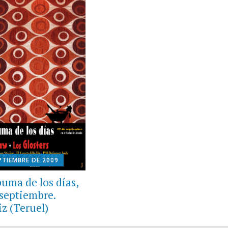
PTIEMBRE DE 2009
puma de los días,
 septiembre.
iz (Teruel)