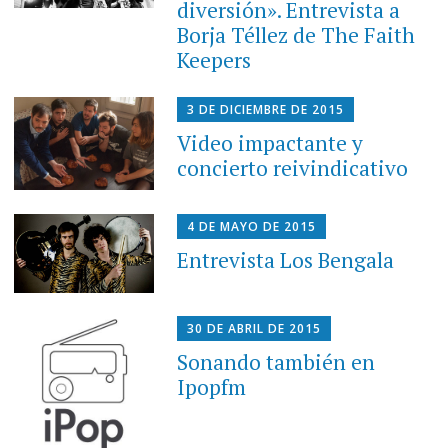
diversión». Entrevista a
Borja Téllez de The Faith
Keepers
3 DE DICIEMBRE DE 2015
Video impactante y
concierto reivindicativo
4 DE MAYO DE 2015
Entrevista Los Bengala
30 DE ABRIL DE 2015
Sonando también en
Ipopfm