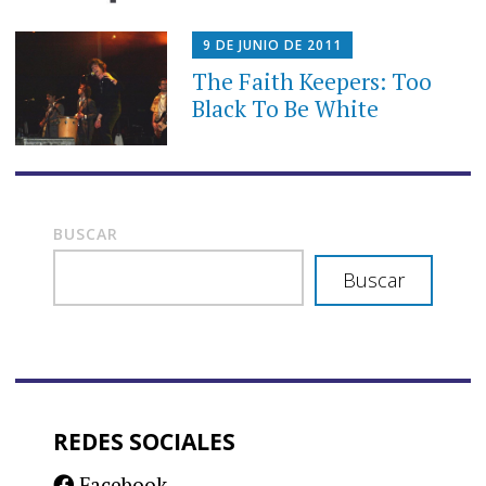
9 DE JUNIO DE 2011
The Faith Keepers: Too
Black To Be White
BUSCAR
Buscar
REDES SOCIALES
Facebook