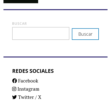
BUSCAR
Buscar
REDES SOCIALES
Facebook
Instagram
Twitter / X