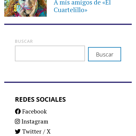
A mis amigos de «El
Cuartelillo»
BUSCAR
Buscar
REDES SOCIALES
Facebook
Instagram
Twitter / X