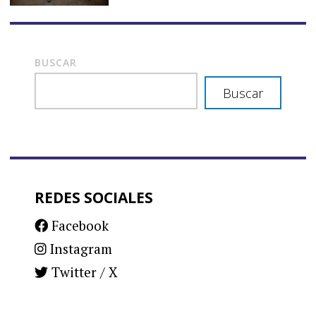
BUSCAR
Buscar
REDES SOCIALES
Facebook
Instagram
Twitter / X