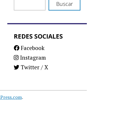
Buscar
REDES SOCIALES
Facebook
Instagram
Twitter / X
Press.com
.