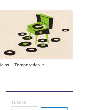
icias
Temporadas
BUSCAR