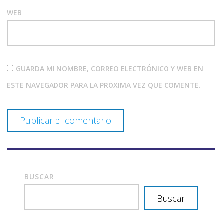
WEB
GUARDA MI NOMBRE, CORREO ELECTRÓNICO Y WEB EN
ESTE NAVEGADOR PARA LA PRÓXIMA VEZ QUE COMENTE.
BUSCAR
Buscar