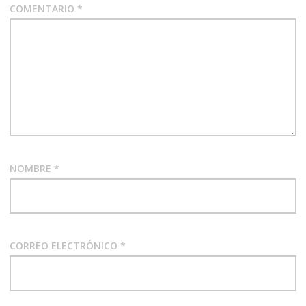
COMENTARIO
*
NOMBRE
*
CORREO ELECTRÓNICO
*