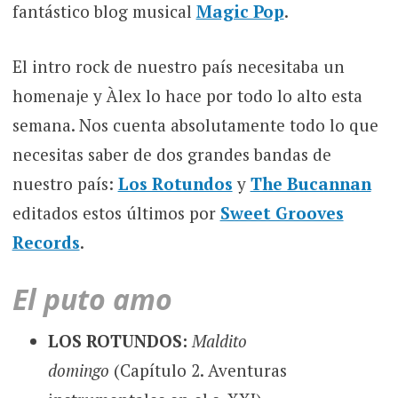
fantástico blog musical
Magic Pop
.
El intro rock de nuestro país necesitaba un
homenaje y Àlex lo hace por todo lo alto esta
semana. Nos cuenta absolutamente todo lo que
necesitas saber de dos grandes bandas de
nuestro país:
Los Rotundos
y
The Bucannan
editados estos últimos por
Sweet Grooves
Records
.
El puto amo
LOS ROTUNDOS:
Maldito
domingo
(Capítulo 2. Aventuras