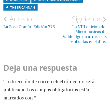
THE BUCANNAN
Navegación
Anterior
Siguiente
de
La Fosa Común Edición 773
La VIII edición del
Micromúsicas de
entradas
Valdealgorfa arrasa sus
entradas en 4 días.
Deja una respuesta
Tu dirección de correo electrónico no será
publicada.
Los campos obligatorios están
marcados con
*