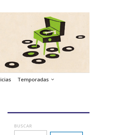
icias
Temporadas
BUSCAR