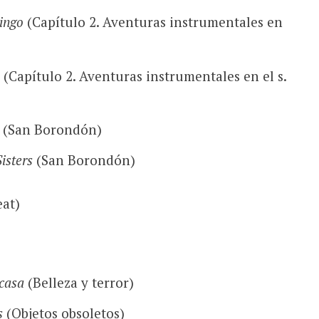
ingo
(Capítulo 2. Aventuras instrumentales en
(Capítulo 2. Aventuras instrumentales en el s.
(San Borondón)
isters
(San Borondón)
at)
casa
(Belleza y terror)
os
(Objetos obsoletos)