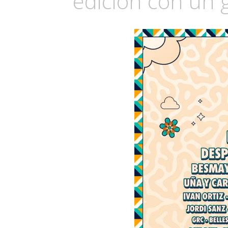
edición con un g