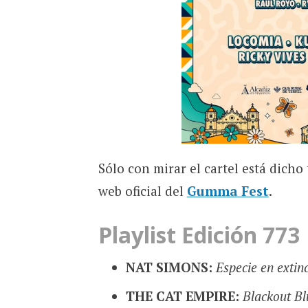
Sólo con mirar el cartel está dicho 
web oficial del
Gumma Fest
.
Playlist Edición 773
NAT SIMONS:
Especie en extin
THE CAT EMPIRE:
Blackout Bl