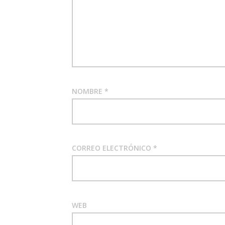
NOMBRE
*
CORREO ELECTRÓNICO
*
WEB