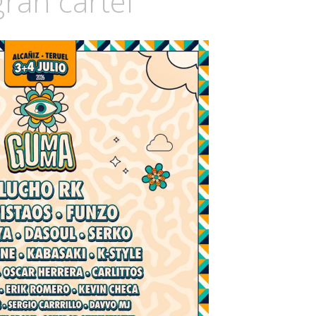
ran cartel