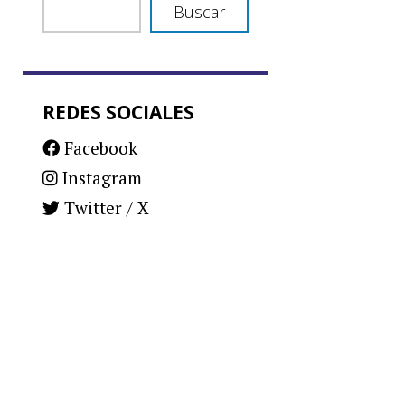
Buscar
REDES SOCIALES
Facebook
Instagram
Twitter / X