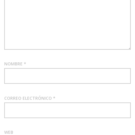
NOMBRE
*
CORREO ELECTRÓNICO
*
WEB