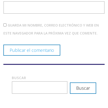
GUARDA MI NOMBRE, CORREO ELECTRÓNICO Y WEB EN
ESTE NAVEGADOR PARA LA PRÓXIMA VEZ QUE COMENTE.
BUSCAR
Buscar