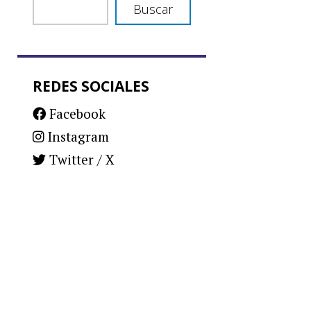
Buscar
REDES SOCIALES
Facebook
Instagram
Twitter / X