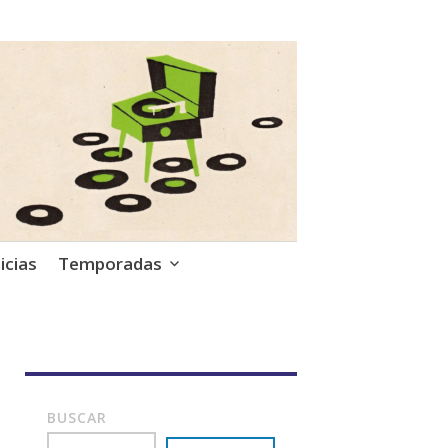
icias
Temporadas
BUSCAR