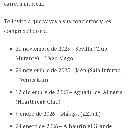
carrera musical.
Te invito a que vayas a sus conciertos y les
compres el disco.
21 noviembre de 2025 – Sevilla (Club
Mutante) + Tago Mago
29 noviembre de 2025 – Jaén (Sala Inferno)
+ Venus Rain
12 diciembre de 2025 – Aguadulce, Almería
(Heartbreak Club)
9 enero de 2026 – Málaga (ZZPub)
24 enero de 2026 – Alhaurín el Grande,