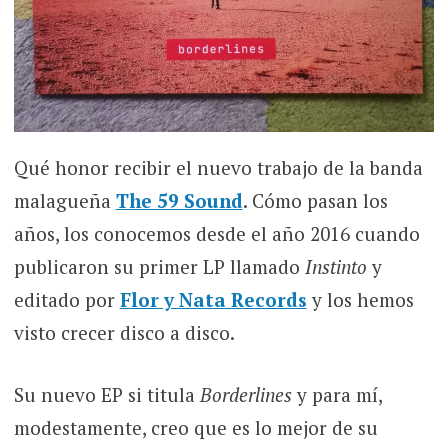
Qué honor recibir el nuevo trabajo de la banda
malagueña
The 59 Sound
. Cómo pasan los
años, los conocemos desde el año 2016 cuando
publicaron su primer LP llamado
Instinto
y
editado por
Flor y Nata Records
y los hemos
visto crecer disco a disco.
Su nuevo EP si titula
Borderlines
y para mí,
modestamente, creo que es lo mejor de su