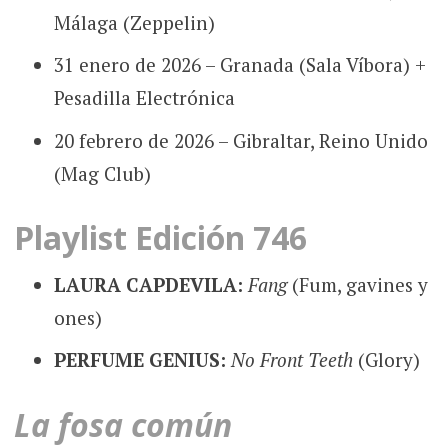
Málaga (Zeppelin)
31 enero de 2026 – Granada (Sala Víbora) +
Pesadilla Electrónica
20 febrero de 2026 – Gibraltar, Reino Unido
(Mag Club)
Playlist Edición 746
LAURA CAPDEVILA:
Fang
(Fum, gavines y
ones)
PERFUME GENIUS:
No Front Teeth
(Glory)
La fosa común