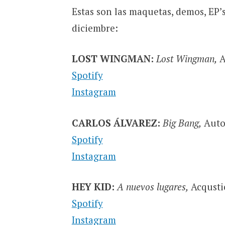
Estas son las maquetas, demos, EP’
diciembre:
LOST WINGMAN:
Lost Wingman,
A
Spotify
Instagram
CARLOS ÁLVAREZ:
Big Bang,
Auto
Spotify
Instagram
HEY KID:
A nuevos lugares,
Acqusti
Spotify
Instagram