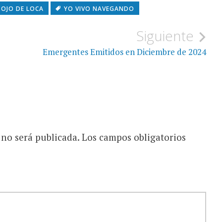
OJO DE LOCA
YO VIVO NAVEGANDO
Siguiente
Emergentes Emitidos en Diciembre de 2024
 no será publicada.
Los campos obligatorios