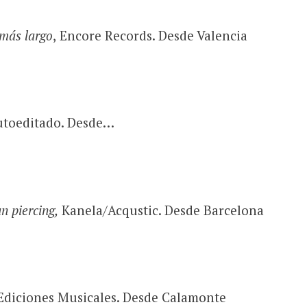
más largo
,
Encore Records. Desde Valencia
toeditado. Desde…
 piercing,
Kanela/Acqustic. Desde Barcelona
diciones Musicales. Desde Calamonte