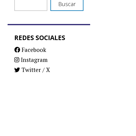
Buscar
REDES SOCIALES
Facebook
Instagram
Twitter / X