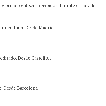
s y primeros discos recibidos durante el mes de
utoeditado. Desde Madrid
editado. Desde Castellón
c. Desde Barcelona