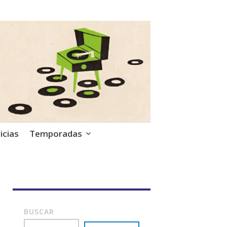
icias
Temporadas
BUSCAR