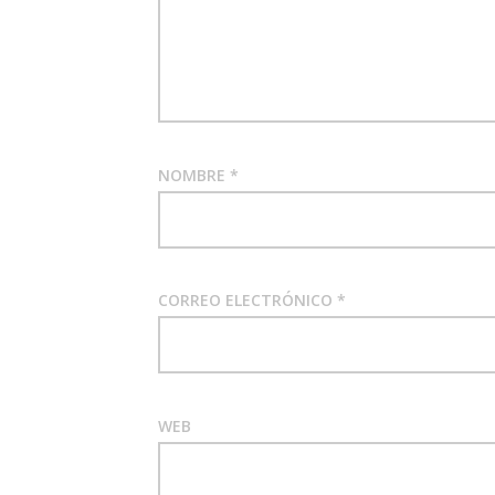
NOMBRE
*
CORREO ELECTRÓNICO
*
WEB