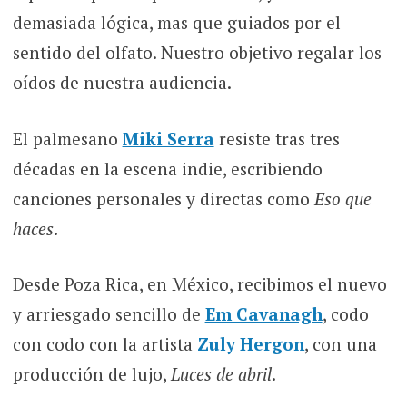
demasiada lógica, mas que guiados por el
sentido del olfato. Nuestro objetivo regalar los
oídos de nuestra audiencia.
El palmesano
Miki Serra
resiste tras tres
décadas en la escena indie, escribiendo
canciones personales y directas como
Eso que
haces
.
Desde Poza Rica, en México, recibimos el nuevo
y arriesgado sencillo de
Em Cavanagh
, codo
con codo con la artista
Zuly Hergon
, con una
producción de lujo,
Luces de abril
.