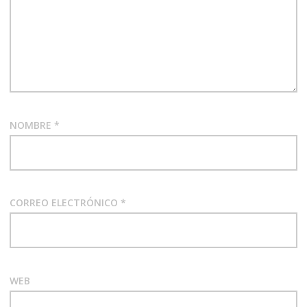
NOMBRE
*
CORREO ELECTRÓNICO
*
WEB