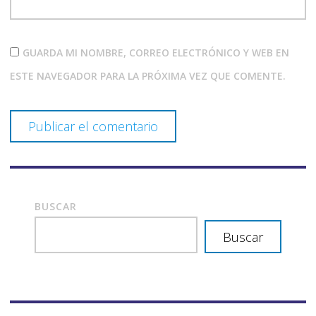
GUARDA MI NOMBRE, CORREO ELECTRÓNICO Y WEB EN
ESTE NAVEGADOR PARA LA PRÓXIMA VEZ QUE COMENTE.
BUSCAR
Buscar