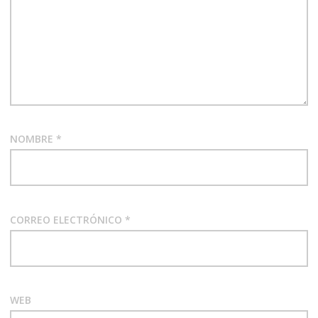
NOMBRE
*
CORREO ELECTRÓNICO
*
WEB