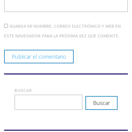
GUARDA MI NOMBRE, CORREO ELECTRÓNICO Y WEB EN
ESTE NAVEGADOR PARA LA PRÓXIMA VEZ QUE COMENTE.
BUSCAR
Buscar