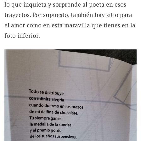
lo que inquieta y sorprende al poeta en esos
trayectos. Por supuesto, también hay sitio para
el amor como en esta maravilla que tienes en la
foto inferior.