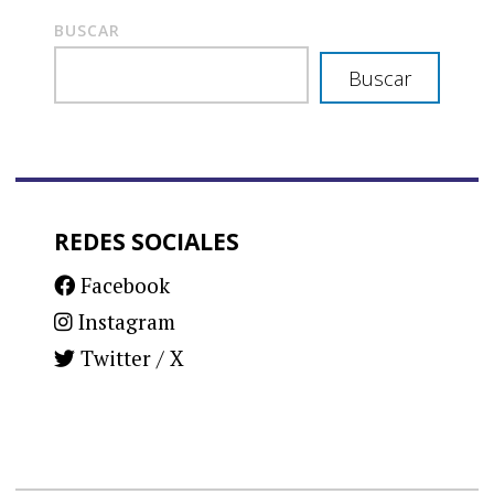
BUSCAR
Buscar
REDES SOCIALES
Facebook
Instagram
Twitter / X