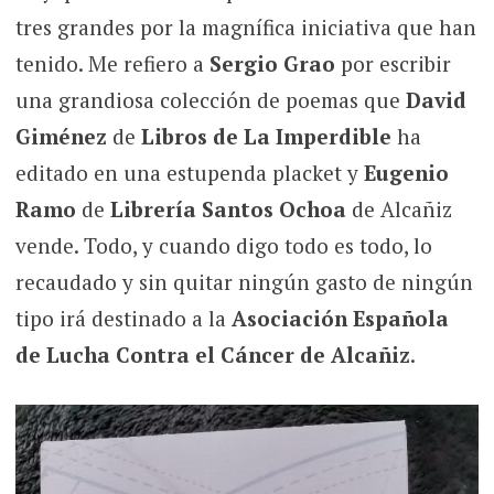
tres grandes por la magnífica iniciativa que han
tenido. Me refiero a
Sergio Grao
por escribir
una grandiosa colección de poemas que
David
Giménez
de
Libros de La Imperdible
ha
editado en una estupenda placket y
Eugenio
Ramo
de
Librería Santos Ochoa
de Alcañiz
vende. Todo, y cuando digo todo es todo, lo
recaudado y sin quitar ningún gasto de ningún
tipo irá destinado a la
Asociación Española
de Lucha Contra el Cáncer de Alcañiz
.