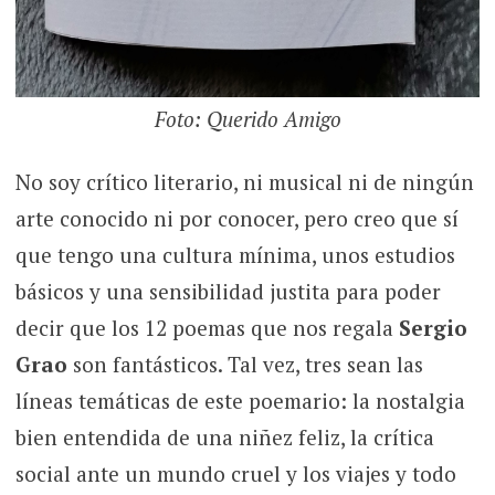
Foto: Querido Amigo
No soy crítico literario, ni musical ni de ningún
arte conocido ni por conocer, pero creo que sí
que tengo una cultura mínima, unos estudios
básicos y una sensibilidad justita para poder
decir que los 12 poemas que nos regala
Sergio
Grao
son fantásticos. Tal vez, tres sean las
líneas temáticas de este poemario: la nostalgia
bien entendida de una niñez feliz, la crítica
social ante un mundo cruel y los viajes y todo