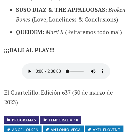
SUSO DÍAZ & THE APPALOOSAS:
Broken
Bones
(Love, Loneliness & Conclusions)
QUEIDEM:
Marti R
(Evitaremos todo mal)
¡¡¡DALE AL PLAY!!!
El Cuartelillo. Edición 637 (30 de marzo de
2023)
PROGRAMAS
TEMPORADA 18
ANGEL OLSEN
ANTONIO VEGA
AXEL FLÓVENT