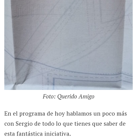
Foto: Querido Amigo
En el programa de hoy hablamos un poco más
con Sergio de todo lo que tienes que saber de
esta fantástica iniciativa.