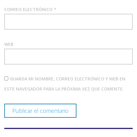
CORREO ELECTRÓNICO
*
WEB
GUARDA MI NOMBRE, CORREO ELECTRÓNICO Y WEB EN
ESTE NAVEGADOR PARA LA PRÓXIMA VEZ QUE COMENTE.