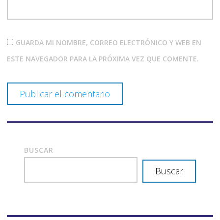
GUARDA MI NOMBRE, CORREO ELECTRÓNICO Y WEB EN
ESTE NAVEGADOR PARA LA PRÓXIMA VEZ QUE COMENTE.
BUSCAR
Buscar