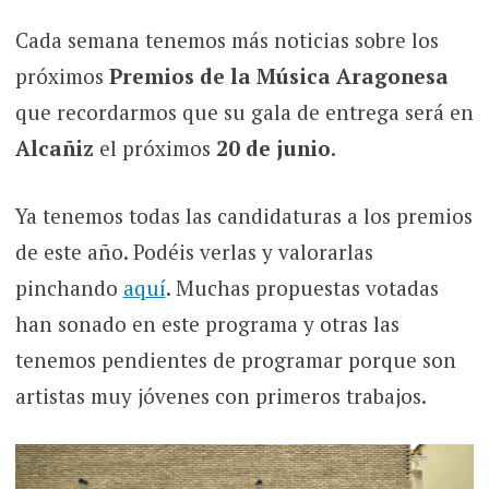
Cada semana tenemos más noticias sobre los
próximos
Premios de la Música Aragonesa
que recordarmos que su gala de entrega será en
Alcañiz
el próximos
20 de junio
.
Ya tenemos todas las candidaturas a los premios
de este año. Podéis verlas y valorarlas
pinchando
aquí
. Muchas propuestas votadas
han sonado en este programa y otras las
tenemos pendientes de programar porque son
artistas muy jóvenes con primeros trabajos.