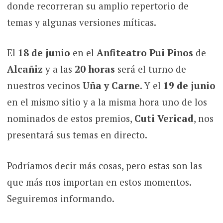
donde recorreran su amplio repertorio de
temas y algunas versiones míticas.
El
18 de junio
en el
Anfiteatro Pui Pinos
de
Alcañiz
y a las
20 horas
será el turno de
nuestros vecinos
Uña y Carne
. Y el
19 de junio
en el mismo sitio y a la misma hora uno de los
nominados de estos premios,
Cuti Vericad
, nos
presentará sus temas en directo.
Podríamos decir más cosas, pero estas son las
que más nos importan en estos momentos.
Seguiremos informando.