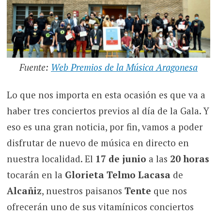
Fuente:
Web Premios de la Música Aragonesa
Lo que nos importa en esta ocasión es que va a
haber tres conciertos previos al día de la Gala. Y
eso es una gran noticia, por fin, vamos a poder
disfrutar de nuevo de música en directo en
nuestra localidad. El
17 de junio
a las
20 horas
tocarán en la
Glorieta Telmo Lacasa
de
Alcañiz
, nuestros paisanos
Tente
que nos
ofrecerán uno de sus vitamínicos conciertos