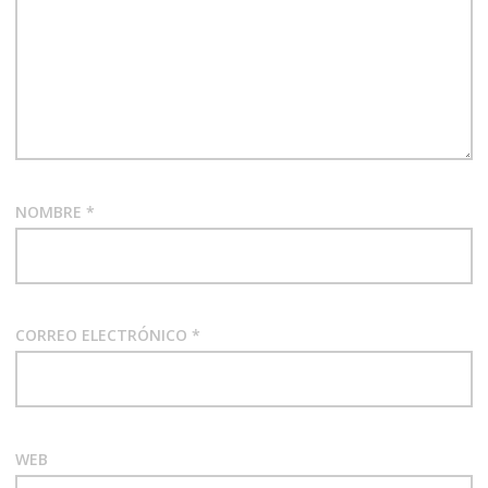
NOMBRE
*
CORREO ELECTRÓNICO
*
WEB