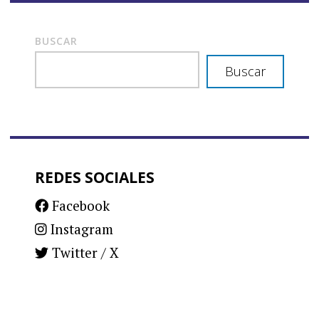
BUSCAR
Buscar
REDES SOCIALES
Facebook
Instagram
Twitter / X