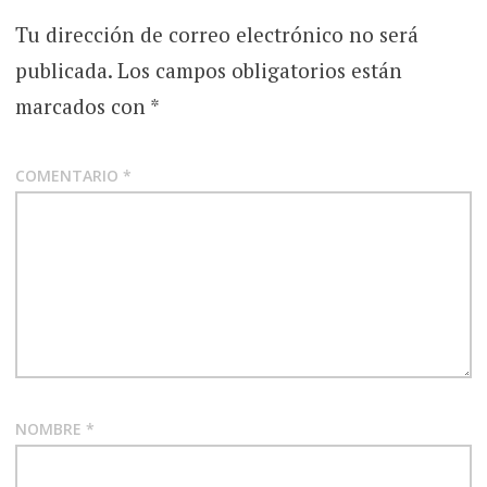
Tu dirección de correo electrónico no será
publicada.
Los campos obligatorios están
marcados con
*
COMENTARIO
*
NOMBRE
*