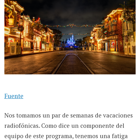
Fuente
Nos tomamos un par de semanas de vacaciones
radiofónicas. Como dice un componente del
equipo de este programa, tenemos una fatiga