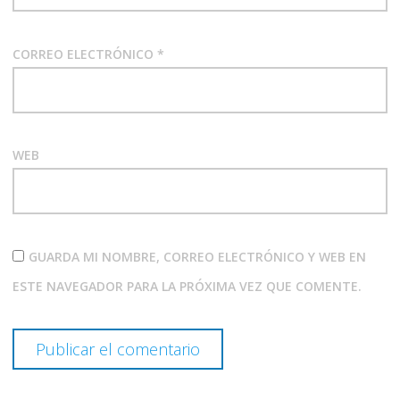
CORREO ELECTRÓNICO
*
WEB
GUARDA MI NOMBRE, CORREO ELECTRÓNICO Y WEB EN
ESTE NAVEGADOR PARA LA PRÓXIMA VEZ QUE COMENTE.