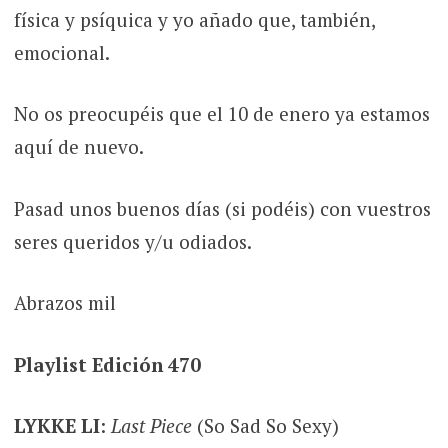
física y psíquica y yo añado que, también,
emocional.
No os preocupéis que el 10 de enero ya estamos
aquí de nuevo.
Pasad unos buenos días (si podéis) con vuestros
seres queridos y/u odiados.
Abrazos mil
Playlist Edición 470
LYKKE LI
:
Last Piece
(So Sad So Sexy)