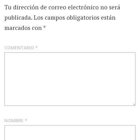
Tu dirección de correo electrónico no será
publicada.
Los campos obligatorios están
marcados con
*
COMENTARIO
*
NOMBRE
*