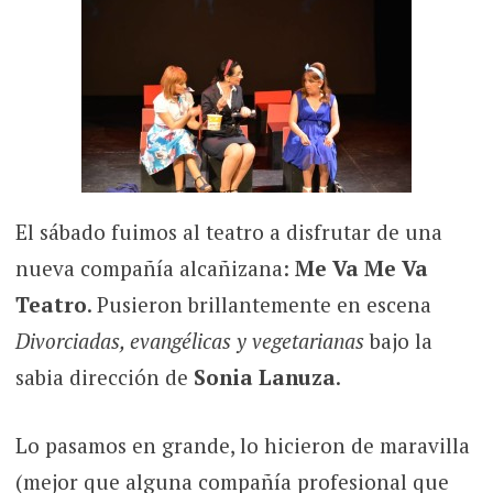
El sábado fuimos al teatro a disfrutar de una
nueva compañía alcañizana:
Me Va Me Va
Teatro
. Pusieron brillantemente en escena
Divorciadas, evangélicas y vegetarianas
bajo la
sabia dirección de
Sonia Lanuza
.
Lo pasamos en grande, lo hicieron de maravilla
(mejor que alguna compañía profesional que