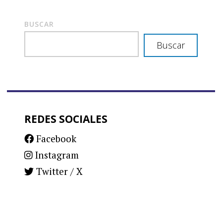
BUSCAR
Buscar
REDES SOCIALES
Facebook
Instagram
Twitter / X