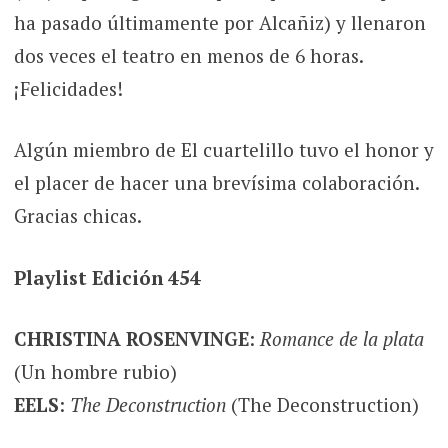
ha pasado últimamente por Alcañiz) y llenaron
dos veces el teatro en menos de 6 horas.
¡Felicidades!
Algún miembro de El cuartelillo tuvo el honor y
el placer de hacer una brevísima colaboración.
Gracias chicas.
Playlist Edición 454
CHRISTINA ROSENVINGE
:
Romance de la plata
(Un hombre rubio)
EELS
:
The Deconstruction
(The Deconstruction)