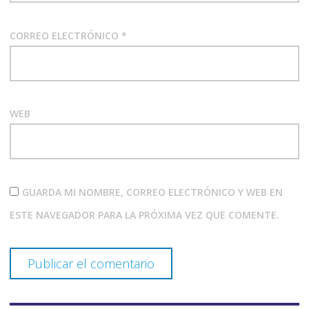
CORREO ELECTRÓNICO
*
WEB
GUARDA MI NOMBRE, CORREO ELECTRÓNICO Y WEB EN
ESTE NAVEGADOR PARA LA PRÓXIMA VEZ QUE COMENTE.