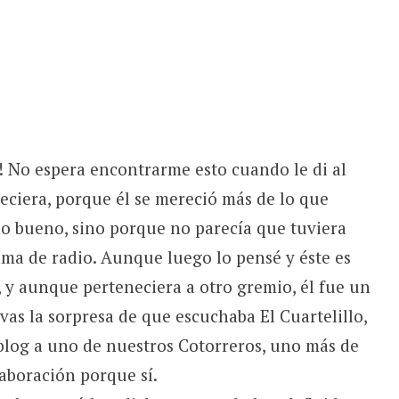
! No espera encontrarme esto cuando le di al
eciera, porque él se mereció más de lo que
lo bueno, sino porque no parecía que tuviera
ma de radio. Aunque luego lo pensé y éste es
, y aunque perteneciera a otro gremio, él fue un
levas la sorpresa de que escuchaba El Cuartelillo,
blog a uno de nuestros Cotorreros, uno más de
aboración porque sí.