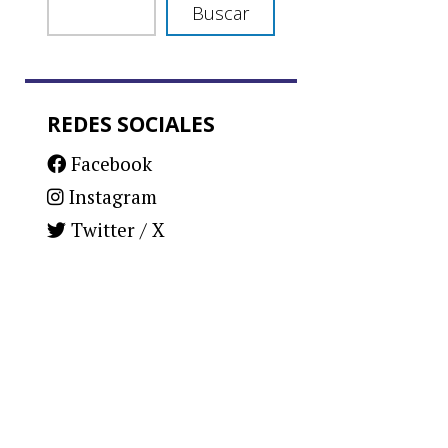
Buscar
REDES SOCIALES
Facebook
Instagram
Twitter / X