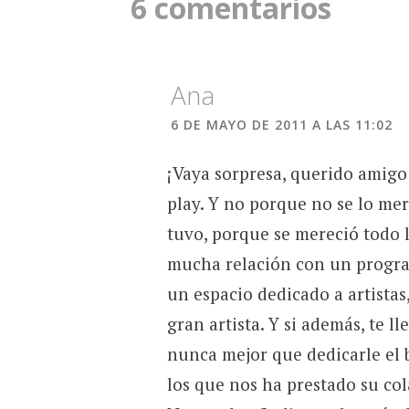
6 comentarios
Ana
6 DE MAYO DE 2011 A LAS 11:02
¡Vaya sorpresa, querido amigo
play. Y no porque no se lo mer
tuvo, porque se mereció todo 
mucha relación con un progra
un espacio dedicado a artistas
gran artista. Y si además, te l
nunca mejor que dedicarle el 
los que nos ha prestado su col