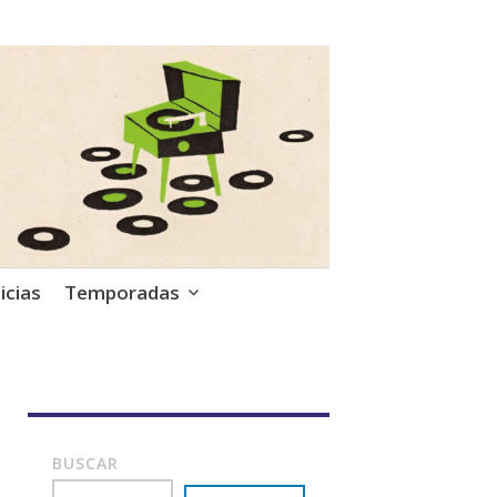
icias
Temporadas
BUSCAR