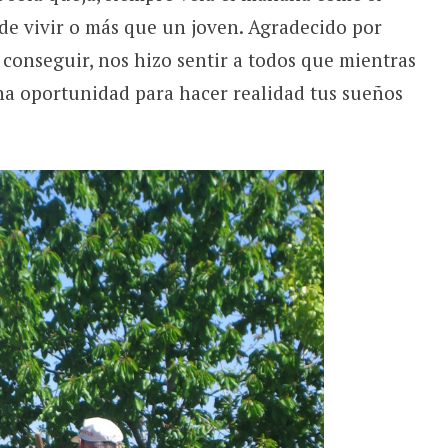
 de vivir o más que un joven. Agradecido por
o conseguir, nos hizo sentir a todos que mientras
na oportunidad para hacer realidad tus sueños