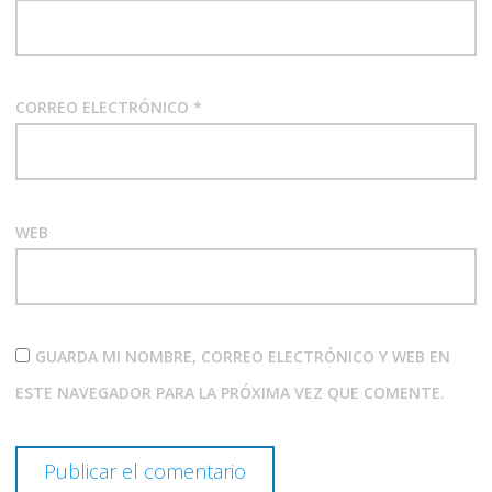
CORREO ELECTRÓNICO
*
WEB
GUARDA MI NOMBRE, CORREO ELECTRÓNICO Y WEB EN
ESTE NAVEGADOR PARA LA PRÓXIMA VEZ QUE COMENTE.