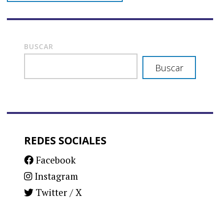
BUSCAR
Buscar
REDES SOCIALES
Facebook
Instagram
Twitter / X