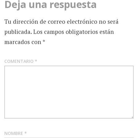
Deja una respuesta
Tu dirección de correo electrónico no será
publicada.
Los campos obligatorios están
marcados con
*
COMENTARIO
*
NOMBRE
*