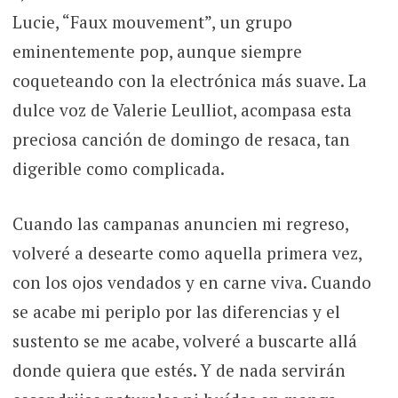
Lucie, “Faux mouvement”, un grupo
eminentemente pop, aunque siempre
coqueteando con la electrónica más suave. La
dulce voz de Valerie Leulliot, acompasa esta
preciosa canción de domingo de resaca, tan
digerible como complicada.
Cuando las campanas anuncien mi regreso,
volveré a desearte como aquella primera vez,
con los ojos vendados y en carne viva. Cuando
se acabe mi periplo por las diferencias y el
sustento se me acabe, volveré a buscarte allá
donde quiera que estés. Y de nada servirán