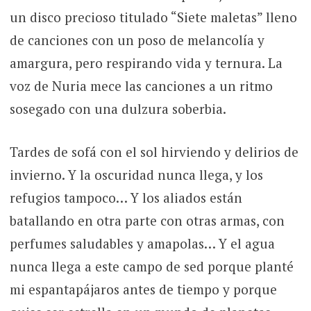
un disco precioso titulado “Siete maletas” lleno
de canciones con un poso de melancolía y
amargura, pero respirando vida y ternura. La
voz de Nuria mece las canciones a un ritmo
sosegado con una dulzura soberbia.
Tardes de sofá con el sol hirviendo y delirios de
invierno. Y la oscuridad nunca llega, y los
refugios tampoco… Y los aliados están
batallando en otra parte con otras armas, con
perfumes saludables y amapolas… Y el agua
nunca llega a este campo de sed porque planté
mi espantapájaros antes de tiempo y porque