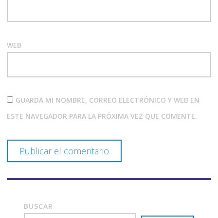
WEB
GUARDA MI NOMBRE, CORREO ELECTRÓNICO Y WEB EN
ESTE NAVEGADOR PARA LA PRÓXIMA VEZ QUE COMENTE.
BUSCAR