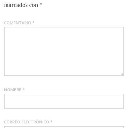
marcados con
*
COMENTARIO
*
NOMBRE
*
CORREO ELECTRÓNICO
*