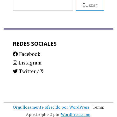
Buscar
REDES SOCIALES
Facebook
Instagram
Twitter / X
Orgullosamente ofrecido por WordPress
|
Tema:
Apostrophe 2 por
WordPress.com
.