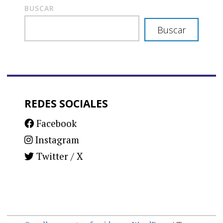
BUSCAR
Buscar
REDES SOCIALES
Facebook
Instagram
Twitter / X