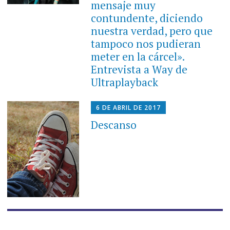
mensaje muy
contundente, diciendo
nuestra verdad, pero que
tampoco nos pudieran
meter en la cárcel».
Entrevista a Way de
Ultraplayback
6 DE ABRIL DE 2017
Descanso