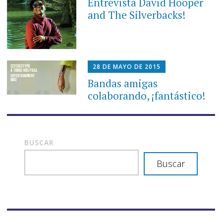
Entrevista David Hooper
and The Silverbacks!
28 DE MAYO DE 2015
Bandas amigas
colaborando, ¡fantástico!
BUSCAR
Buscar