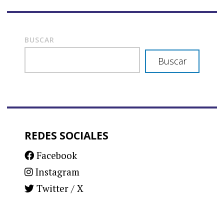
BUSCAR
Buscar
REDES SOCIALES
Facebook
Instagram
Twitter / X