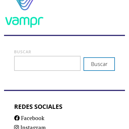
BUSCAR
Buscar
REDES SOCIALES
Facebook
Instagram