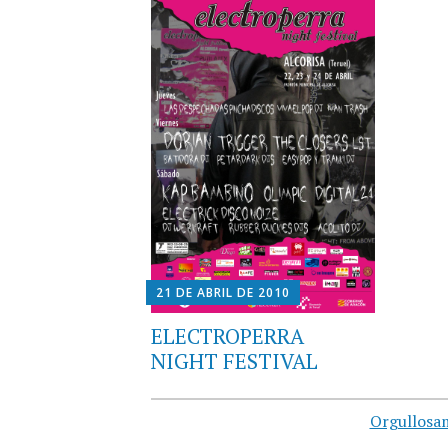
21 DE ABRIL DE 2010
ELECTROPERRA
NIGHT FESTIVAL
Orgullosa