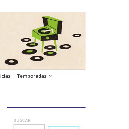
icias
Temporadas
BUSCAR