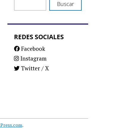
Buscar
REDES SOCIALES
Facebook
Instagram
Twitter / X
Press.com
.