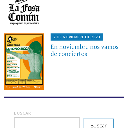
2 DE NOVIEMBRE DE 2023
En noviembre nos vamos
de conciertos
BUSCAR
Buscar