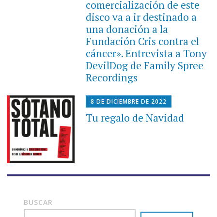
comercialización de este
disco va a ir destinado a
una donación a la
Fundación Cris contra el
cáncer». Entrevista a Tony
DevilDog de Family Spree
Recordings
8 DE DICIEMBRE DE 2022
Tu regalo de Navidad
BUSCAR