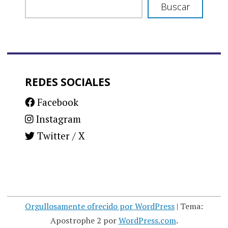
Buscar
REDES SOCIALES
Facebook
Instagram
Twitter / X
Orgullosamente ofrecido por WordPress
|
Tema:
Apostrophe 2 por
WordPress.com
.