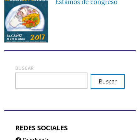
Estamos de congreso
BUSCAR
Buscar
REDES SOCIALES