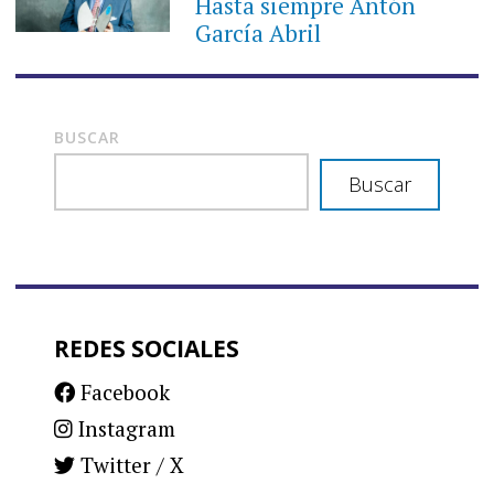
Hasta siempre Antón
García Abril
BUSCAR
Buscar
REDES SOCIALES
Facebook
Instagram
Twitter / X