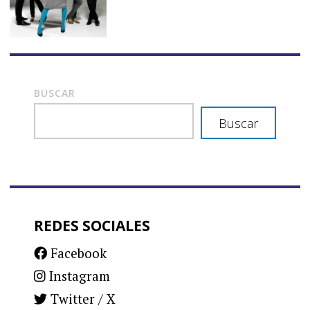
BUSCAR
Buscar
REDES SOCIALES
Facebook
Instagram
Twitter / X